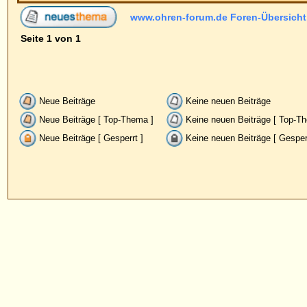
Neue Beiträge
Keine neuen Beiträge
Ankündig
Neue Beiträge [ Top-Thema ]
Keine neuen Beiträge [ Top-Thema ]
Wichtig
Neue Beiträge [ Gesperrt ]
Keine neuen Beiträge [ Gesperrt ]
Pow